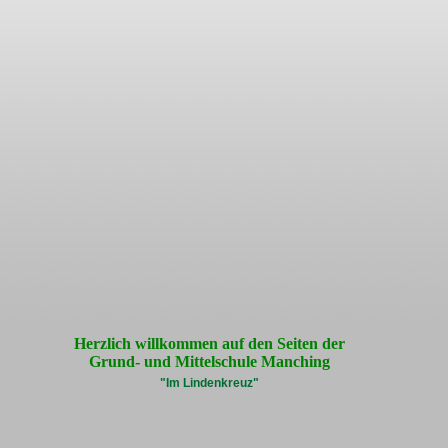
Herzlich willkommen auf den Seiten der
Grund- und Mittelschule Manching
"Im Lindenkreuz"