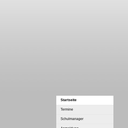
Startseite
Termine
Schulmanager