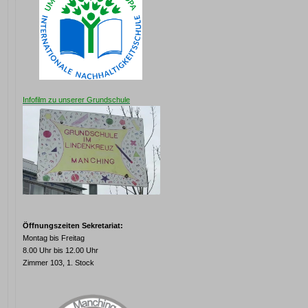
Infofilm zu unserer Grundschule
Öffnungszeiten Sekretariat:
Montag bis Freitag
8.00 Uhr bis 12.00 Uhr
Zimmer 103, 1. Stock